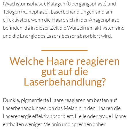
(Wachstumsphase), Katagen (Übergangsphase) und
Telogen (Ruhephase). Laserbehandlungen sind am
effektivsten, wenn die Haare sich in der Anagenphase
befinden, da in dieser Zeit die Wurzeln am aktivsten sind
und die Energie des Lasers besser absorbiert wird.
Welche Haare reagieren
gut auf die
Laserbehandlung?
Dunkle, pigmentierte Haare reagieren am besten auf
Laserbehandlungen, da das Melanin in den Haaren die
Laserenergie effektiv absorbiert. Helle oder graue Haare
enthalten weniger Melanin und sprechen daher