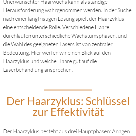
Unerwünschter Haarwuchs kann als ständige
Herausforderung wahrgenommen werden. In der Suche
nach einer langfristigen Lösung spielt der Haarzyklus
eine entscheidende Rolle. Verschiedene Haare
durchlaufen unterschiedliche Wachstumsphasen, und
die Wahl des geeigneten Lasers ist von zentraler
Bedeutung. Hier werfen wir einen Blick auf den
Haarzyklus und welche Haare gut auf die
Laserbehandlung ansprechen.
Der Haarzyklus: Schlüssel
zur Effektivität
Der Haarzyklus besteht aus drei Hauptphasen: Anagen