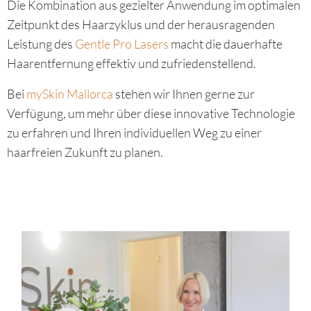
Die Kombination aus gezielter Anwendung im optimalen
Zeitpunkt des Haarzyklus und der herausragenden
Leistung des
Gentle Pro Lasers
macht die dauerhafte
Haarentfernung effektiv und zufriedenstellend.
Bei
mySkin Mallorca
stehen wir Ihnen gerne zur
Verfügung, um mehr über diese innovative Technologie
zu erfahren und Ihren individuellen Weg zu einer
haarfreien Zukunft zu planen.