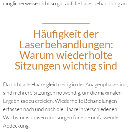
möglicherweise nicht so gut auf die Laserbehandlung an.
Häufigkeit der
Laserbehandlungen:
Warum wiederholte
Sitzungen wichtig sind
Da nicht alle Haare gleichzeitig in der Anagenphase sind,
sind mehrere Sitzungen notwendig, um die maximalen
Ergebnisse zu erzielen. Wiederholte Behandlungen
erfassen nach und nach die Haare in verschiedenen
Wachstumsphasen und sorgen für eine umfassende
Abdeckung.