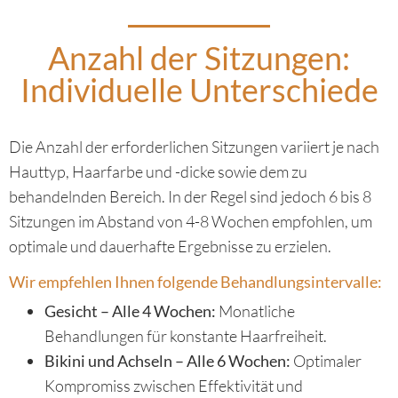
Anzahl der Sitzungen:
Individuelle Unterschiede
Die Anzahl der erforderlichen Sitzungen variiert je nach
Hauttyp, Haarfarbe und -dicke sowie dem zu
behandelnden Bereich. In der Regel sind jedoch 6 bis 8
Sitzungen im Abstand von 4-8 Wochen empfohlen, um
optimale und dauerhafte Ergebnisse zu erzielen.
Wir empfehlen Ihnen folgende Behandlungsintervalle:
Gesicht – Alle 4 Wochen:
Monatliche
Behandlungen für konstante Haarfreiheit.
Bikini und Achseln – Alle 6 Wochen:
Optimaler
Kompromiss zwischen Effektivität und