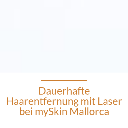
Dauerhafte
Haarentfernung mit Laser
bei mySkin Mallorca