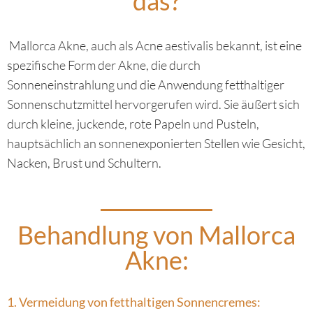
das?
Mallorca Akne, auch als Acne aestivalis bekannt, ist eine
spezifische Form der Akne, die durch
Sonneneinstrahlung und die Anwendung fetthaltiger
Sonnenschutzmittel hervorgerufen wird. Sie äußert sich
durch kleine, juckende, rote Papeln und Pusteln,
hauptsächlich an sonnenexponierten Stellen wie Gesicht,
Nacken, Brust und Schultern.
Behandlung von Mallorca
Akne:
1. Vermeidung von fetthaltigen Sonnencremes: