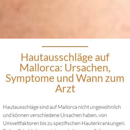
Hautausschläge auf
Mallorca: Ursachen,
Symptome und Wann zum
Arzt
Hautausschläge sind auf Mallorca nicht ungewöhnlich
und können verschiedene Ursachen haben, von
Umweltfaktoren bis zu spezifischen Hauterkrankungen.