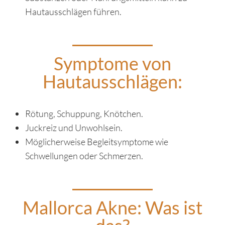
Hautausschlägen führen.
Symptome von
Hautausschlägen:
Rötung, Schuppung, Knötchen.
Juckreiz und Unwohlsein.
Möglicherweise Begleitsymptome wie
Schwellungen oder Schmerzen.
Mallorca Akne: Was ist