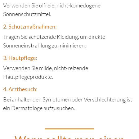
Verwenden Sie ölfreie, nicht-komedogene
Sonnenschutzmittel.
2. Schutzmaßnahmen:
Tragen Sie schützende Kleidung, um direkte
Sonneneinstrahlung zu minimieren.
3. Hautpflege:
Verwenden Sie milde, nicht-reizende
Hautpflegeprodukte.
4. Arztbesuch:
Bei anhaltenden Symptomen oder Verschlechterung ist
ein Dermatologe aufzusuchen.