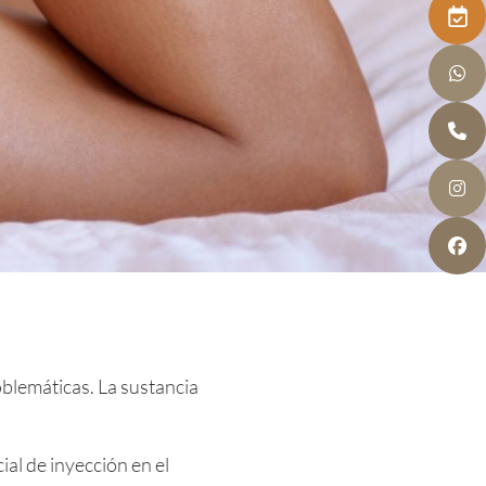
oblemáticas. La sustancia
ial de inyección en el