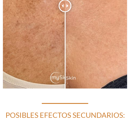
POSIBLES EFECTOS SECUNDARIOS: