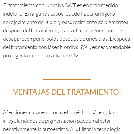
El tratamiento con Nordlys SWT es en gran medida
indoloro. En algunos casos, puede haber un ligero
enrojecimiento de la piel y oscurecimiento de pigmentos
después del tratamiento; estos efectos generalmente
desaparecen por sí solos después de unos días. Después
del tratamiento con láser Nordlys SWT, es recomendable
proteger la piel de la radiación UV.
VENTAJAS DEL TRATAMIENTO:
Afecciones cutáneas como el acné, la rosácea y las
irregularidades de pigmentación pueden afectar
negativamente la autoestima. Al utilizar la tecnología