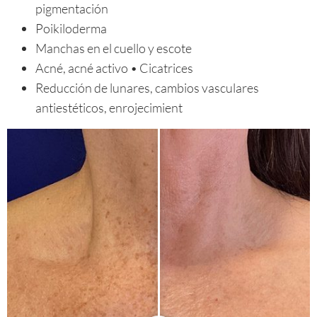
pigmentación
Poikiloderma
Manchas en el cuello y escote
Acné, acné activo • Cicatrices
Reducción de lunares, cambios vasculares
antiestéticos, enrojecimient