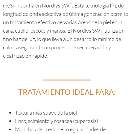
mySkin confía en Nordlys SWT. Esta tecnología IPL de
longitud de onda selectiva de última generación permite
un tratamiento efectivo de varias áreas de la piel en la
cara, cuello, escote y manos. El Nordlys SWT utiliza un
fino haz de luz, lo que lleva a un desarrollo mínimo de
calor, asegurando un proceso de recuperación y
cicatrización rápido.
TRATAMIENTO IDEAL PARA:
Textura más suave de la piel
Enrojecimiento y rosácea (cuperosis)
Manchas de la edad • Irregularidades de