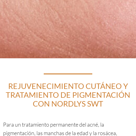
REJUVENECIMIENTO CUTÁNEO Y
TRATAMIENTO DE PIGMENTACIÓN
CON NORDLYS SWT
Para un tratamiento permanente del acné, la
pigmentación, las manchas de la edad y la rosácea,