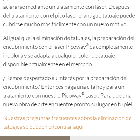
aclararse mediante un tratamiento con láser. Después
del tratamiento con el pico láser el antiguo tatuaje puede
cubrirse mucho más fácilmente con un nuevo motivo.
Al igual que la eliminación de tatuajes, la preparación del
®
encubrimiento con el láser Picoway
es completamente
indolora y se adapta a cualquier color de tatuaje
disponible actualmente en el mercado.
¿Hemos despertado su interés por la preparación del
encubrimiento? Entonces haga una cita hoy para un
®
tratamiento con nuestro Picoway
Láser. Para que una
nueva obra de arte encuentre pronto su lugar en tu piel.
Nuestras preguntas frecuentes sobre la eliminación de
tatuajes se pueden encontrar aquí
.