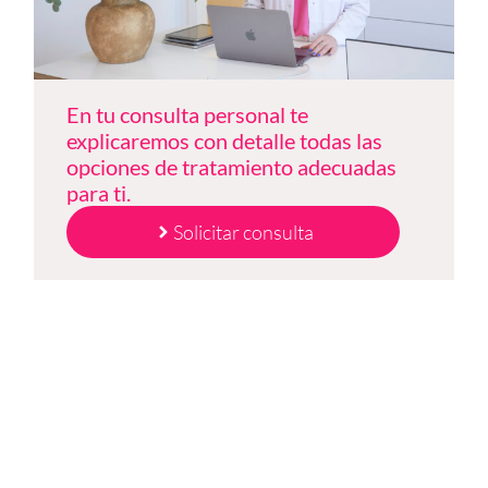
En tu consulta personal te
explicaremos con detalle todas las
opciones de tratamiento adecuadas
para ti.
Solicitar consulta