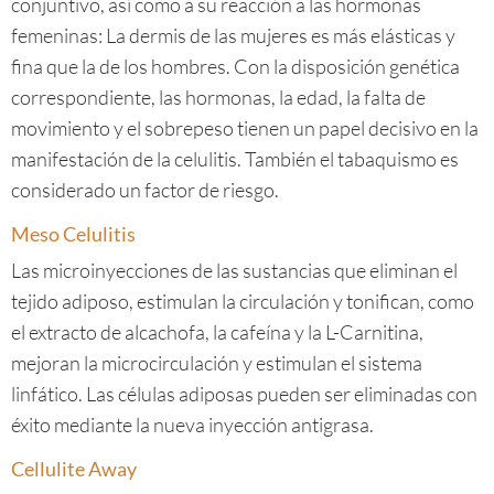
conjuntivo, así como a su reacción a las hormonas
femeninas: La dermis de las mujeres es más elásticas y
fina que la de los hombres. Con la disposición genética
correspondiente, las hormonas, la edad, la falta de
movimiento y el sobrepeso tienen un papel decisivo en la
manifestación de la celulitis. También el tabaquismo es
considerado un factor de riesgo.
Meso Celulitis
Las microinyecciones de las sustancias que eliminan el
tejido adiposo, estimulan la circulación y tonifican, como
el extracto de alcachofa, la cafeína y la L-Carnitina,
mejoran la microcirculación y estimulan el sistema
linfático. Las células adiposas pueden ser eliminadas con
éxito mediante la nueva inyección antigrasa.
Cellulite Away