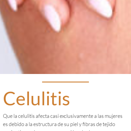
Celulitis
Que la celulitis afecta casi exclusivamente a las mujeres
es debido a la estructura de su piel y fibras de tejido