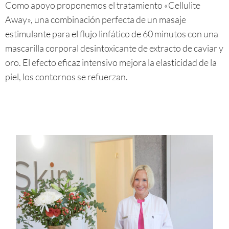
Como apoyo proponemos el tratamiento «Cellulite
Away», una combinación perfecta de un masaje
estimulante para el flujo linfático de 60 minutos con una
mascarilla corporal desintoxicante de extracto de caviar y
oro. El efecto eficaz intensivo mejora la elasticidad de la
piel, los contornos se refuerzan.