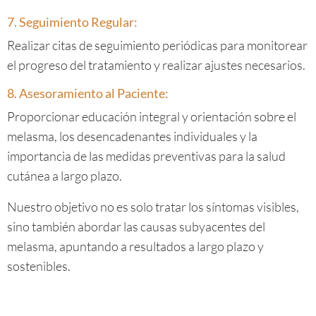
7. Seguimiento Regular:
Realizar citas de seguimiento periódicas para monitorear
el progreso del tratamiento y realizar ajustes necesarios.
8. Asesoramiento al Paciente:
Proporcionar educación integral y orientación sobre el
melasma, los desencadenantes individuales y la
importancia de las medidas preventivas para la salud
cutánea a largo plazo.
Nuestro objetivo no es solo tratar los síntomas visibles,
sino también abordar las causas subyacentes del
melasma, apuntando a resultados a largo plazo y
sostenibles.