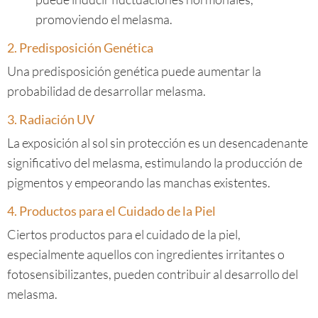
promoviendo el melasma.
2. Predisposición Genética
Una predisposición genética puede aumentar la
probabilidad de desarrollar melasma.
3. Radiación UV
La exposición al sol sin protección es un desencadenante
significativo del melasma, estimulando la producción de
pigmentos y empeorando las manchas existentes.
4. Productos para el Cuidado de la Piel
Ciertos productos para el cuidado de la piel,
especialmente aquellos con ingredientes irritantes o
fotosensibilizantes, pueden contribuir al desarrollo del
melasma.