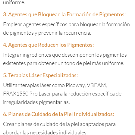
uniforme.
3. Agentes que Bloquean la Formación de Pigmentos:
Emplear agentes específicos para bloquear la formación
de pigmentos y prevenir la recurrencia.
4. Agentes que Reducen los Pigmentos:
Integrar ingredientes que descomponen los pigmentos
existentes para obtener un tono de piel más uniforme.
5. Terapias Láser Especializadas:
Utilizar terapias láser como Picoway, VBEAM,
FRAX1550 Pro Laser para la reducción específica de
irregularidades pigmentarias.
6. Planes de Cuidado de la Piel Individualizados:
Crear planes de cuidado de la piel adaptados para
abordar las necesidades individuales.