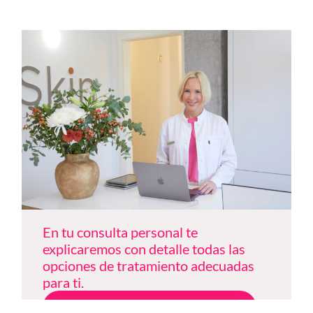
En tu consulta personal te
explicaremos con detalle todas las
opciones de tratamiento adecuadas
para ti.
Solicitar consulta