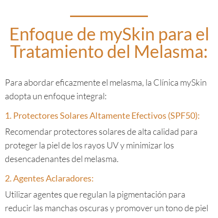
Enfoque de mySkin para el
Tratamiento del Melasma:
Para abordar eficazmente el melasma, la Clínica mySkin
adopta un enfoque integral:
1. Protectores Solares Altamente Efectivos (SPF50):
Recomendar protectores solares de alta calidad para
proteger la piel de los rayos UV y minimizar los
desencadenantes del melasma.
2. Agentes Aclaradores:
Utilizar agentes que regulan la pigmentación para
reducir las manchas oscuras y promover un tono de piel