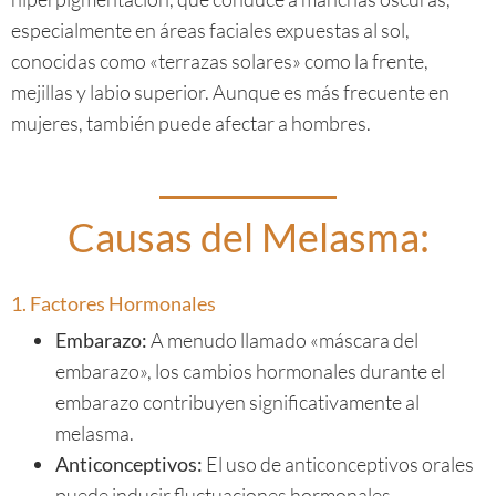
especialmente en áreas faciales expuestas al sol,
conocidas como «terrazas solares» como la frente,
mejillas y labio superior. Aunque es más frecuente en
mujeres, también puede afectar a hombres.
Causas del Melasma:
1. Factores Hormonales
Embarazo:
A menudo llamado «máscara del
embarazo», los cambios hormonales durante el
embarazo contribuyen significativamente al
melasma.
Anticonceptivos:
El uso de anticonceptivos orales
puede inducir fluctuaciones hormonales,