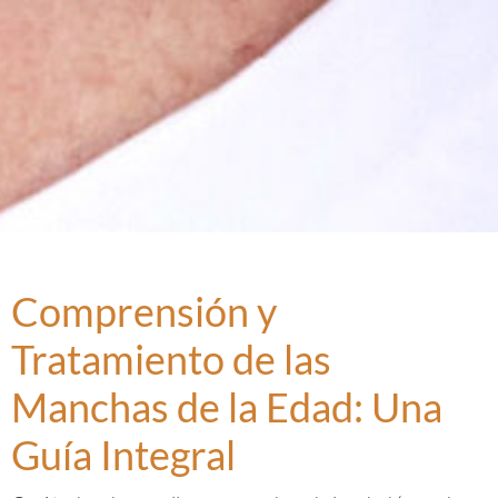
Comprensión y
Tratamiento de las
Manchas de la Edad: Una
Guía Integral