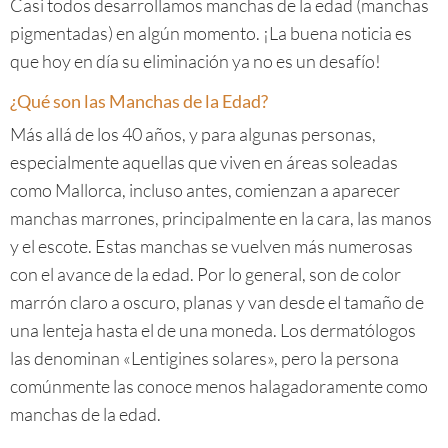
Casi todos desarrollamos manchas de la edad (manchas
pigmentadas) en algún momento. ¡La buena noticia es
que hoy en día su eliminación ya no es un desafío!
¿Qué son las Manchas de la Edad?
Más allá de los 40 años, y para algunas personas,
especialmente aquellas que viven en áreas soleadas
como Mallorca, incluso antes, comienzan a aparecer
manchas marrones, principalmente en la cara, las manos
y el escote. Estas manchas se vuelven más numerosas
con el avance de la edad. Por lo general, son de color
marrón claro a oscuro, planas y van desde el tamaño de
una lenteja hasta el de una moneda. Los dermatólogos
las denominan «Lentigines solares», pero la persona
comúnmente las conoce menos halagadoramente como
manchas de la edad.