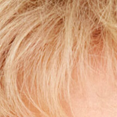
Manchas de la edad