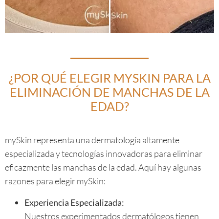
¿POR QUÉ ELEGIR MYSKIN PARA LA
ELIMINACIÓN DE MANCHAS DE LA
EDAD?
mySkin representa una dermatología altamente
especializada y tecnologías innovadoras para eliminar
eficazmente las manchas de la edad. Aquí hay algunas
razones para elegir mySkin:
Experiencia Especializada:
Nuestros experimentados dermatólogos tienen