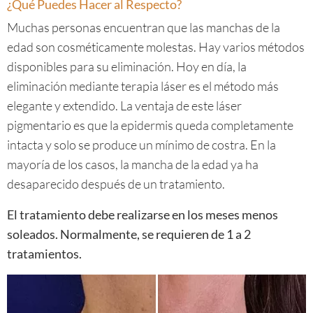
¿Qué Puedes Hacer al Respecto?
Muchas personas encuentran que las manchas de la
edad son cosméticamente molestas. Hay varios métodos
disponibles para su eliminación. Hoy en día, la
eliminación mediante terapia láser es el método más
elegante y extendido. La ventaja de este láser
pigmentario es que la epidermis queda completamente
intacta y solo se produce un mínimo de costra. En la
mayoría de los casos, la mancha de la edad ya ha
desaparecido después de un tratamiento.
El tratamiento debe realizarse en los meses menos
soleados. Normalmente, se requieren de 1 a 2
tratamientos.