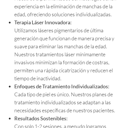
experiencia en la eliminación de manchas de la
edad, ofreciendo soluciones individualizadas.
Terapia Láser Innovadora:
Utilizamos láseres pigmentarios de última
generación que funcionan de manera precisa y
suave para eliminar las manchas de la edad.
Nuestros tratamientos láser mínimamente
invasivos minimizan la formación de costras,
permiten una rápida cicatrización y reducen el
tiempo de inactividad.
Enfoques de Tratamiento Individualizados:
Cada tipo de piel es único. Nuestros planes de
tratamiento individualizados se adaptan a las
necesidades específicas de nuestros pacientes.
Resultados Sostenibles:
Con solo 1-2 sesiones, a menudo logramos