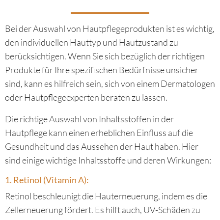
Bei der Auswahl von Hautpflegeprodukten ist es wichtig,
den individuellen Hauttyp und Hautzustand zu
berücksichtigen. Wenn Sie sich bezüglich der richtigen
Produkte für Ihre spezifischen Bedürfnisse unsicher
sind, kann es hilfreich sein, sich von einem Dermatologen
oder Hautpflegeexperten beraten zu lassen.
Die richtige Auswahl von Inhaltsstoffen in der
Hautpflege kann einen erheblichen Einfluss auf die
Gesundheit und das Aussehen der Haut haben. Hier
sind einige wichtige Inhaltsstoffe und deren Wirkungen:
1. Retinol (Vitamin A):
Retinol beschleunigt die Hauterneuerung, indem es die
Zellerneuerung fördert. Es hilft auch, UV-Schäden zu