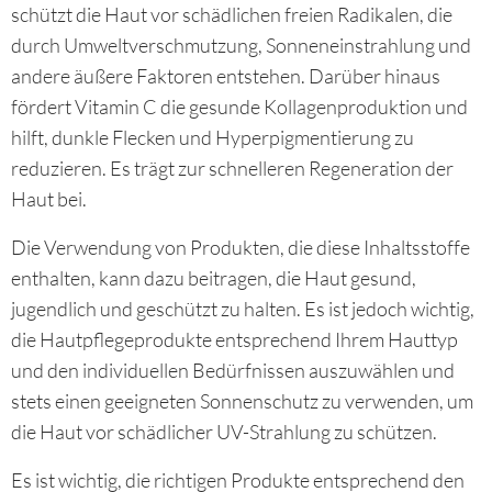
schützt die Haut vor schädlichen freien Radikalen, die
durch Umweltverschmutzung, Sonneneinstrahlung und
andere äußere Faktoren entstehen. Darüber hinaus
fördert Vitamin C die gesunde Kollagenproduktion und
hilft, dunkle Flecken und Hyperpigmentierung zu
reduzieren. Es trägt zur schnelleren Regeneration der
Haut bei.
Die Verwendung von Produkten, die diese Inhaltsstoffe
enthalten, kann dazu beitragen, die Haut gesund,
jugendlich und geschützt zu halten. Es ist jedoch wichtig,
die Hautpflegeprodukte entsprechend Ihrem Hauttyp
und den individuellen Bedürfnissen auszuwählen und
stets einen geeigneten Sonnenschutz zu verwenden, um
die Haut vor schädlicher UV-Strahlung zu schützen.
Es ist wichtig, die richtigen Produkte entsprechend den