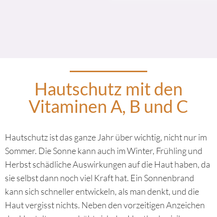
Hautschutz mit den
Vitaminen A, B und C
Hautschutz ist das ganze Jahr über wichtig, nicht nur im
Sommer. Die Sonne kann auch im Winter, Frühling und
Herbst schädliche Auswirkungen auf die Haut haben, da
sie selbst dann noch viel Kraft hat. Ein Sonnenbrand
kann sich schneller entwickeln, als man denkt, und die
Haut vergisst nichts. Neben den vorzeitigen Anzeichen