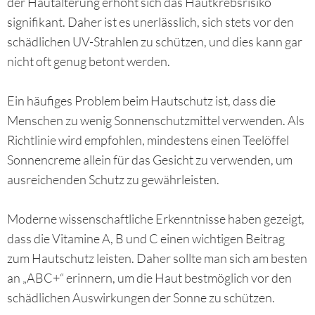
der Hautalterung erhöht sich das Hautkrebsrisiko
signifikant. Daher ist es unerlässlich, sich stets vor den
schädlichen UV-Strahlen zu schützen, und dies kann gar
nicht oft genug betont werden.
Ein häufiges Problem beim Hautschutz ist, dass die
Menschen zu wenig Sonnenschutzmittel verwenden. Als
Richtlinie wird empfohlen, mindestens einen Teelöffel
Sonnencreme allein für das Gesicht zu verwenden, um
ausreichenden Schutz zu gewährleisten.
Moderne wissenschaftliche Erkenntnisse haben gezeigt,
dass die Vitamine A, B und C einen wichtigen Beitrag
zum Hautschutz leisten. Daher sollte man sich am besten
an „ABC+“ erinnern, um die Haut bestmöglich vor den
schädlichen Auswirkungen der Sonne zu schützen.