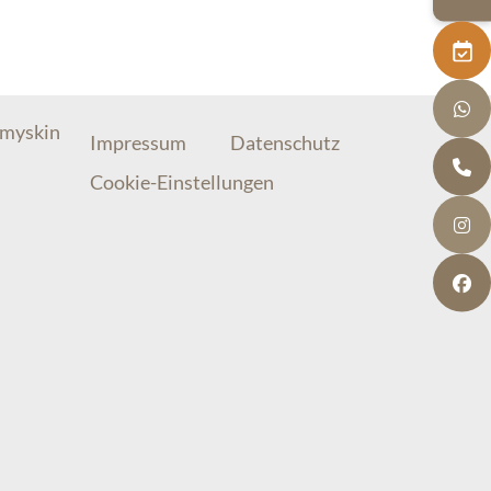
 myskin
Impressum
Datenschutz
Cookie-Einstellungen