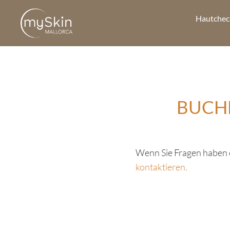
Hautchec
BUCHE
Wenn Sie Fragen haben o
kontaktieren.