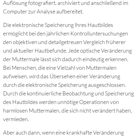
Auflösung fotografiert, archiviert und anschließend im
Computer zur Analyse aufbereitet.
Die elektronische Speicherung Ihres Hautbildes
ermöglicht bei den jährlichen Kontrolluntersuchungen
den objektiven und detailgetreuen Vergleich früherer
und aktueller Hautbefunde. Jede optische Veränderung
der Muttermale lässt sich dadurch eindeutig erkennen.
Bei Menschen, die eine Vielzahl von Muttermalen
aufweisen, wird das Übersehen einer Veränderung
durch die elektronische Speicherung ausgeschlossen.
Durch die kontinuierliche Beobachtung und Speicherung
des Hautbildes werden unnötige Operationen von
harmlosen Muttermalen, die sich nicht verändert haben,
vermieden.
Aber auch dann, wenn eine krankhafte Veränderung